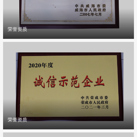
荣誉资质
荣誉资质