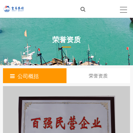
荣誉资质
公司概括
荣誉资质