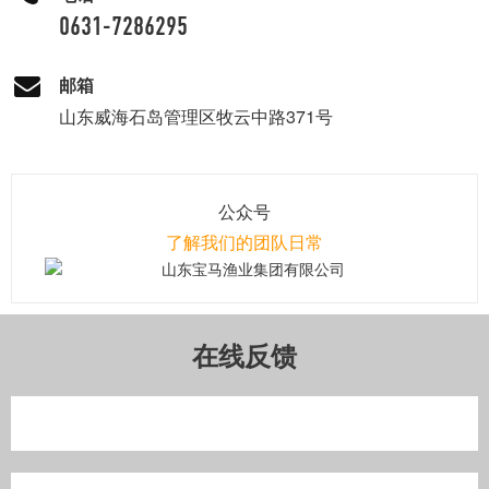
0631-7286295
邮箱
山东威海石岛管理区牧云中路371号
公众号
了解我们的团队日常
在线反馈