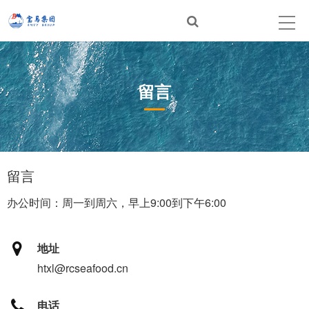
留言
留言
办公时间：周一到周六，早上9:00到下午6:00
地址
htxl@rcseafood.cn
电话